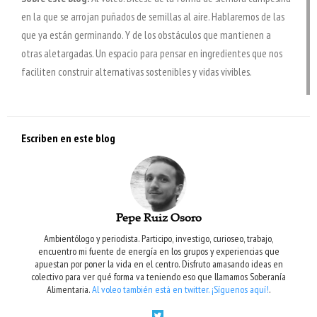
en la que se arrojan puñados de semillas al aire. Hablaremos de las
que ya están germinando. Y de los obstáculos que mantienen a
otras aletargadas. Un espacio para pensar en ingredientes que nos
faciliten construir alternativas sostenibles y vidas vivibles.
Escriben en este blog
Pepe Ruiz Osoro
Ambientólogo y periodista. Participo, investigo, curioseo, trabajo,
encuentro mi fuente de energía en los grupos y experiencias que
apuestan por poner la vida en el centro. Disfruto amasando ideas en
colectivo para ver qué forma va teniendo eso que llamamos Soberanía
Alimentaria.
Al voleo también está en twitter. ¡Síguenos aquí!
.