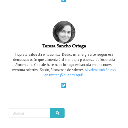
Teresa Sancho Ortega
Inquieta, cabezota e ilusionista. Dedico mi energía a conseguir esa
democratización que alimentará al mundo, la propuesta de Soberanía
Alimentaria. Y desde hace nada lo hago embarcada en una nueva
aventura colectiva: Sorkin, Alboratorio de saberes.
Al voleo también está
en twitter. ¡Síguenos aquí!
.