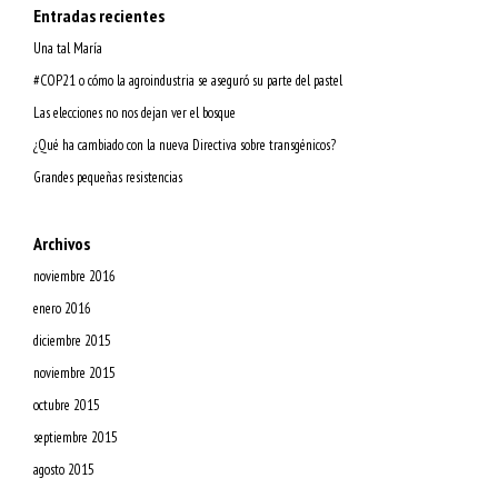
Entradas recientes
Una tal María
#COP21 o cómo la agroindustria se aseguró su parte del pastel
Las elecciones no nos dejan ver el bosque
¿Qué ha cambiado con la nueva Directiva sobre transgénicos?
Grandes pequeñas resistencias
Archivos
noviembre 2016
enero 2016
diciembre 2015
noviembre 2015
octubre 2015
septiembre 2015
agosto 2015