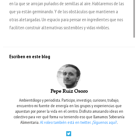
en la que se arrojan puñados de semillas al aire. Hablaremos de las
que ya están germinando. Y de los obstáculos que mantienen a
otras aletargadas. Un espacio para pensar en ingredientes que nos
faciliten construir alternativas sostenibles y vidas vivibles.
Escriben en este blog
Pepe Ruiz Osoro
Ambientólogo y periodista. Participo, investigo, curioseo, trabajo,
encuentro mi fuente de energía en los grupos y experiencias que
apuestan por poner la vida en el centro. Disfruto amasando ideas en
colectivo para ver qué forma va teniendo eso que llamamos Soberanía
Alimentaria.
Al voleo también está en twitter. ¡Síguenos aquí!
.