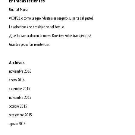
Entradas recientes
Una tal María
#COP21 o cómo la agroindustria se aseguró su parte del pastel
Las elecciones no nos dejan ver el bosque
¿Qué ha cambiado con la nueva Directiva sobre transgénicos?
Grandes pequeñas resistencias
Archivos
noviembre 2016
enero 2016
diciembre 2015
noviembre 2015
octubre 2015
septiembre 2015
agosto 2015