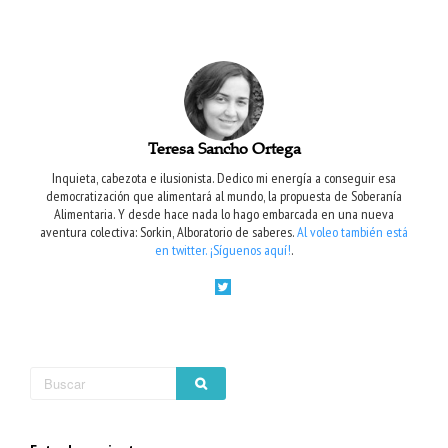
Teresa Sancho Ortega
Inquieta, cabezota e ilusionista. Dedico mi energía a conseguir esa
democratización que alimentará al mundo, la propuesta de Soberanía
Alimentaria. Y desde hace nada lo hago embarcada en una nueva
aventura colectiva: Sorkin, Alboratorio de saberes.
Al voleo también está
en twitter. ¡Síguenos aquí!
.