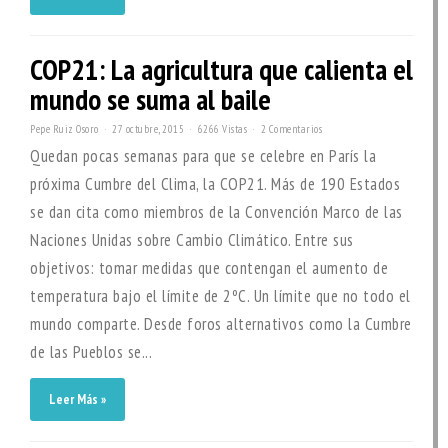
COP21: La agricultura que calienta el
mundo se suma al baile
Pepe Ruiz Osoro
27 octubre, 2015
6266 Vistas
2 Comentarios
Quedan pocas semanas para que se celebre en París la
próxima Cumbre del Clima, la COP21. Más de 190 Estados
se dan cita como miembros de la Convención Marco de las
Naciones Unidas sobre Cambio Climático. Entre sus
objetivos: tomar medidas que contengan el aumento de
temperatura bajo el límite de 2ºC. Un límite que no todo el
mundo comparte. Desde foros alternativos como la Cumbre
de las Pueblos se...
Leer Más »