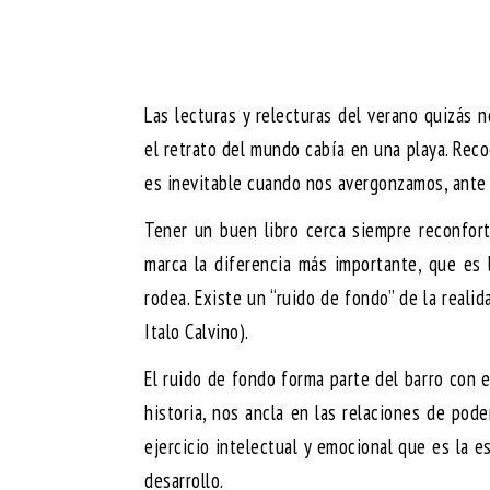
Las lecturas y relecturas del verano quizás
el retrato del mundo cabía en una playa. Reco
es inevitable cuando nos avergonzamos, ante 
Tener un buen libro cerca siempre reconforta
marca la diferencia más importante, que es
rodea. Existe un “ruido de fondo” de la real
Italo Calvino).
El ruido de fondo forma parte del barro con 
historia, nos ancla en las relaciones de pod
ejercicio intelectual y emocional que es la e
desarrollo.