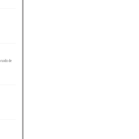
«ruido de