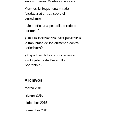
será sin Leyes Mordaza o no será
Premios Enfoque, una mirada
(ciudadana) crítica sobre el
periodismo
¿Un sueño, una pesadilla o todo lo
contrario?
¿Un Día internacional para poner fin a
la impunidad de los crímenes contra
periodistas?
¿Y qué hay de la comunicación en
los Objetivos de Desarrollo
Sostenible?
Archivos
marzo 2016
febrero 2016
diciembre 2015
noviembre 2015