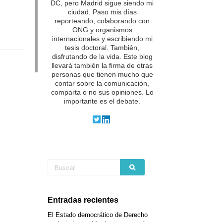
DC, pero Madrid sigue siendo mi
ciudad. Paso mis días
reporteando, colaborando con
ONG y organismos
internacionales y escribiendo mi
tesis doctoral. También,
disfrutando de la vida.
Este blog
llevará también la firma de otras
personas que tienen mucho que
contar sobre la comunicación,
comparta o no sus opiniones. Lo
importante es el debate.
Entradas recientes
El Estado democrático de Derecho