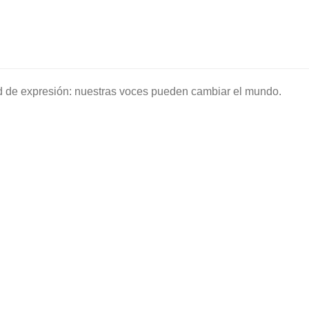
tad de expresión: nuestras voces pueden cambiar el mundo.