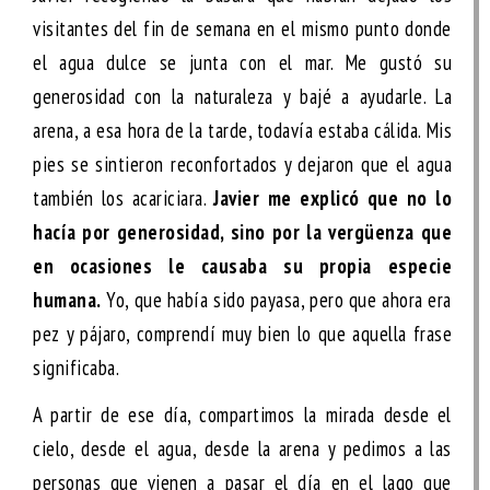
visitantes del fin de semana en el mismo punto donde
el agua dulce se junta con el mar. Me gustó su
generosidad con la naturaleza y bajé a ayudarle. La
arena, a esa hora de la tarde, todavía estaba cálida. Mis
pies se sintieron reconfortados y dejaron que el agua
también los acariciara.
Javier me explicó que no lo
hacía por generosidad, sino por la vergüenza que
en ocasiones le causaba su propia especie
humana.
Yo, que había sido payasa, pero que ahora era
pez y pájaro, comprendí muy bien lo que aquella frase
significaba.
A partir de ese día, compartimos la mirada desde el
cielo, desde el agua, desde la arena y pedimos a las
personas que vienen a pasar el día en el lago que