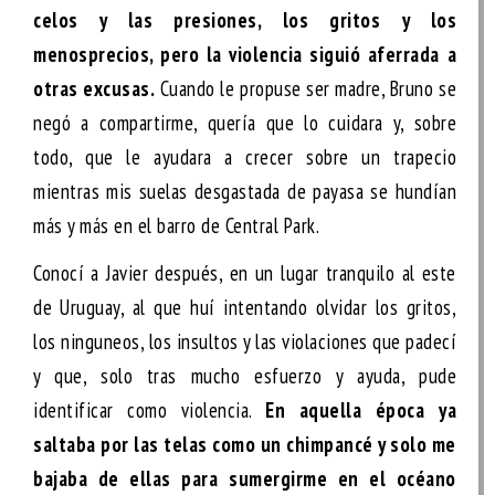
celos y las presiones, los gritos y los
menosprecios, pero la violencia siguió aferrada a
otras excusas.
Cuando le propuse ser madre, Bruno se
negó a compartirme, quería que lo cuidara y, sobre
todo, que le ayudara a crecer sobre un trapecio
mientras mis suelas desgastada de payasa se hundían
más y más en el barro de Central Park.
Conocí a Javier después, en un lugar tranquilo al este
de Uruguay, al que huí intentando olvidar los gritos,
los ninguneos, los insultos y las violaciones que padecí
y que, solo tras mucho esfuerzo y ayuda, pude
identificar como violencia.
En aquella época ya
saltaba por las telas como un chimpancé y solo me
bajaba de ellas para sumergirme en el océano