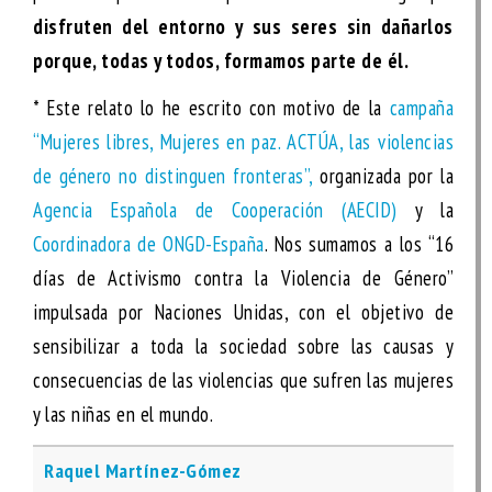
disfruten del entorno y sus seres sin dañarlos
porque, todas y todos, formamos parte de él.
* Este relato lo he escrito con motivo de la
campaña
“Mujeres libres, Mujeres en paz. ACTÚA, las violencias
de género no distinguen fronteras”,
organizada por la
Agencia Española de Cooperación (AECID)
y la
Coordinadora de ONGD-España
. Nos sumamos a los “16
días de Activismo contra la Violencia de Género”
impulsada por Naciones Unidas, con el objetivo de
sensibilizar a toda la sociedad sobre las causas y
consecuencias de las violencias que sufren las mujeres
y las niñas en el mundo.
Raquel Martínez-Gómez