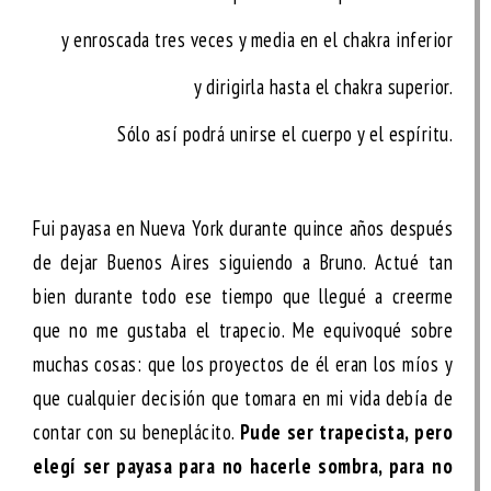
y enroscada tres veces y media en el chakra inferior
y dirigirla hasta el chakra superior.
Sólo así podrá unirse el cuerpo y el espíritu.
Fui payasa en Nueva York durante quince años después
de dejar Buenos Aires siguiendo a Bruno. Actué tan
bien durante todo ese tiempo que llegué a creerme
que no me gustaba el trapecio. Me equivoqué sobre
muchas cosas: que los proyectos de él eran los míos y
que cualquier decisión que tomara en mi vida debía de
contar con su beneplácito.
Pude ser trapecista, pero
elegí ser payasa para no hacerle sombra, para no