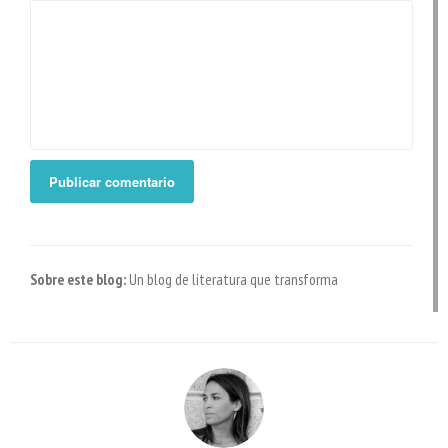
Sobre este blog:
Un blog de literatura que transforma