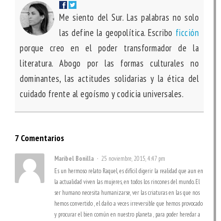
Me siento del Sur. Las palabras no solo
las define la geopolítica. Escribo
ficción
porque creo en el poder transformador de la
literatura. Abogo por las formas culturales no
dominantes, las actitudes solidarias y la ética del
cuidado frente al egoísmo y codicia universales.
7 Comentarios
Maribel Bonilla
25 noviembre, 2015, 4:47 pm
Es un hermoso relato Raquel, es difícil digerir la realidad que aun en
la actualidad viven las mujeres, en todos los rincones del mundo. El
ser humano necesita humanizarse, ver las criaturas en las que nos
hemos convertido , el daño a veces irreversible que hemos provocado
y procurar el bien común en nuestro planeta , para poder heredar a