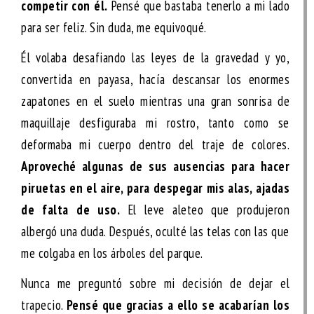
competir con él.
Pensé que bastaba tenerlo a mi lado
para ser feliz. Sin duda, me equivoqué.
Él volaba desafiando las leyes de la gravedad y yo,
convertida en payasa, hacía descansar los enormes
zapatones en el suelo mientras una gran sonrisa de
maquillaje desfiguraba mi rostro, tanto como se
deformaba mi cuerpo dentro del traje de colores.
Aproveché algunas de sus ausencias para hacer
piruetas en el aire, para despegar mis alas, ajadas
de falta de uso.
El leve aleteo que produjeron
albergó una duda. Después, oculté las telas con las que
me colgaba en los árboles del parque.
Nunca me preguntó sobre mi decisión de dejar el
trapecio.
Pensé que gracias a ello se acabarían los