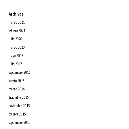
Archivos
marzo 2021
febrero 2021
julio 2020
marzo 2020
mayo 2018
julio 2017
septiembre 2016
agosto 2016
marzo 2016
diciembre 2015
noviembre 2015
octubre 2015
septiembre 2015