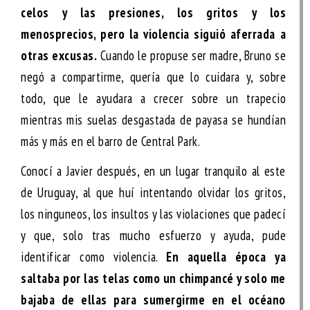
celos y las presiones, los gritos y los
menosprecios, pero la violencia siguió aferrada a
otras excusas.
Cuando le propuse ser madre, Bruno se
negó a compartirme, quería que lo cuidara y, sobre
todo, que le ayudara a crecer sobre un trapecio
mientras mis suelas desgastada de payasa se hundían
más y más en el barro de Central Park.
Conocí a Javier después, en un lugar tranquilo al este
de Uruguay, al que huí intentando olvidar los gritos,
los ninguneos, los insultos y las violaciones que padecí
y que, solo tras mucho esfuerzo y ayuda, pude
identificar como violencia.
En aquella época ya
saltaba por las telas como un chimpancé y solo me
bajaba de ellas para sumergirme en el océano