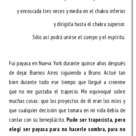
y enroscada tres veces y media en el chakra inferior
y dirigirla hasta el chakra superior.
Sólo así podrá unirse el cuerpo y el espíritu.
Fui payasa en Nueva York durante quince años después
de dejar Buenos Aires siguiendo a Bruno. Actué tan
bien durante todo ese tiempo que llegué a creerme
que no me gustaba el trapecio. Me equivoqué sobre
muchas cosas: que los proyectos de él eran los míos y
que cualquier decisión que tomara en mi vida debía de
contar con su beneplácito.
Pude ser trapecista, pero
elegí ser payasa para no hacerle sombra, para no