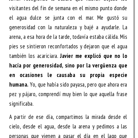
visitantes del fin de semana en el mismo punto donde
el agua dulce se junta con el mar. Me gustó su
generosidad con la naturaleza y bajé a ayudarle. La
arena, a esa hora de la tarde, todavía estaba cálida. Mis
pies se sintieron reconfortados y dejaron que el agua
también los acariciara.
Javier me explicó que no lo
hacía por generosidad, sino por la vergüenza que
en ocasiones le causaba su propia especie
humana.
Yo, que había sido payasa, pero que ahora era
pez y pájaro, comprendí muy bien lo que aquella frase
significaba.
A partir de ese día, compartimos la mirada desde el
cielo, desde el agua, desde la arena y pedimos a las
personas que vienen a pasar el día en el lago que