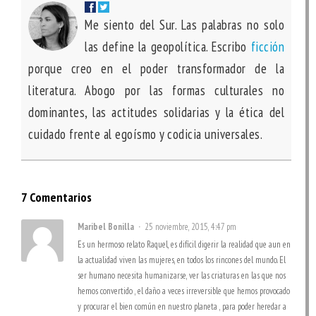
Me siento del Sur. Las palabras no solo
las define la geopolítica. Escribo
ficción
porque creo en el poder transformador de la
literatura. Abogo por las formas culturales no
dominantes, las actitudes solidarias y la ética del
cuidado frente al egoísmo y codicia universales.
7 Comentarios
Maribel Bonilla
25 noviembre, 2015, 4:47 pm
Es un hermoso relato Raquel, es difícil digerir la realidad que aun en
la actualidad viven las mujeres, en todos los rincones del mundo. El
ser humano necesita humanizarse, ver las criaturas en las que nos
hemos convertido , el daño a veces irreversible que hemos provocado
y procurar el bien común en nuestro planeta , para poder heredar a