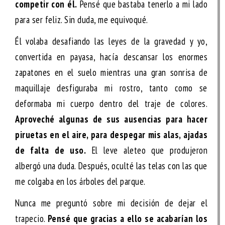
competir con él.
Pensé que bastaba tenerlo a mi lado
para ser feliz. Sin duda, me equivoqué.
Él volaba desafiando las leyes de la gravedad y yo,
convertida en payasa, hacía descansar los enormes
zapatones en el suelo mientras una gran sonrisa de
maquillaje desfiguraba mi rostro, tanto como se
deformaba mi cuerpo dentro del traje de colores.
Aproveché algunas de sus ausencias para hacer
piruetas en el aire, para despegar mis alas, ajadas
de falta de uso.
El leve aleteo que produjeron
albergó una duda. Después, oculté las telas con las que
me colgaba en los árboles del parque.
Nunca me preguntó sobre mi decisión de dejar el
trapecio.
Pensé que gracias a ello se acabarían los