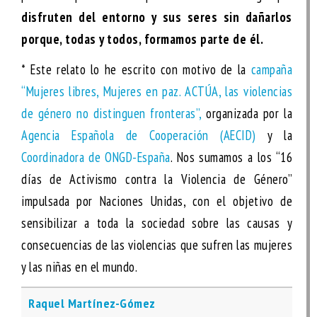
disfruten del entorno y sus seres sin dañarlos
porque, todas y todos, formamos parte de él.
* Este relato lo he escrito con motivo de la
campaña
“Mujeres libres, Mujeres en paz. ACTÚA, las violencias
de género no distinguen fronteras”,
organizada por la
Agencia Española de Cooperación (AECID)
y la
Coordinadora de ONGD-España
. Nos sumamos a los “16
días de Activismo contra la Violencia de Género”
impulsada por Naciones Unidas, con el objetivo de
sensibilizar a toda la sociedad sobre las causas y
consecuencias de las violencias que sufren las mujeres
y las niñas en el mundo.
Raquel Martínez-Gómez