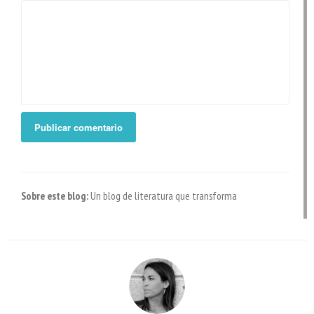
Sobre este blog:
Un blog de literatura que transforma