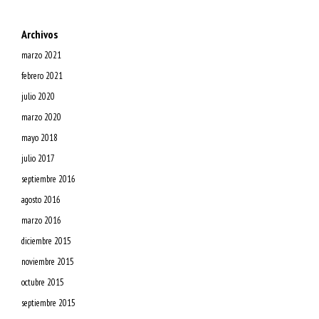
Archivos
marzo 2021
febrero 2021
julio 2020
marzo 2020
mayo 2018
julio 2017
septiembre 2016
agosto 2016
marzo 2016
diciembre 2015
noviembre 2015
octubre 2015
septiembre 2015