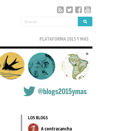
PLATAFORMA 2015 Y MÁS
LOS BLOGS
A contracancha